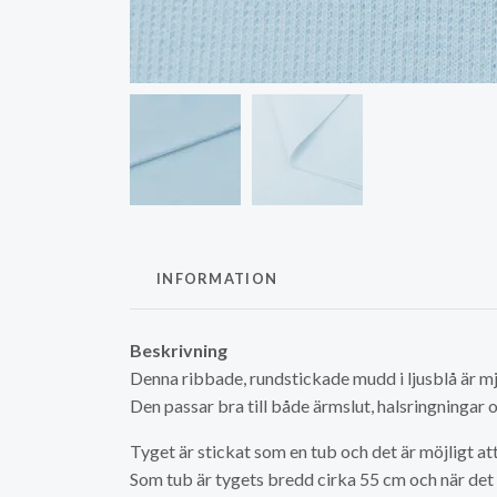
INFORMATION
Beskrivning
Denna ribbade, rundstickade mudd i ljusblå är mj
Den passar bra till både ärmslut, halsringningar 
Tyget är stickat som en tub och det är möjligt att
Som tub är tygets bredd cirka 55 cm och när det 