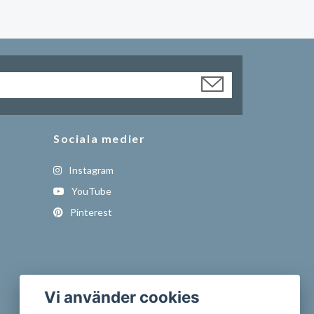
Sociala medier
Instagram
YouTube
Pinterest
Vi använder cookies