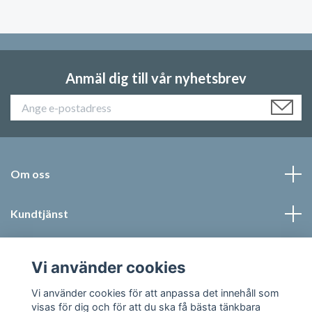
Anmäl dig till vår nyhetsbrev
Om oss
Kundtjänst
Läs mer
Vi använder cookies
Sociala medier
Vi använder cookies för att anpassa det innehåll som
visas för dig och för att du ska få bästa tänkbara