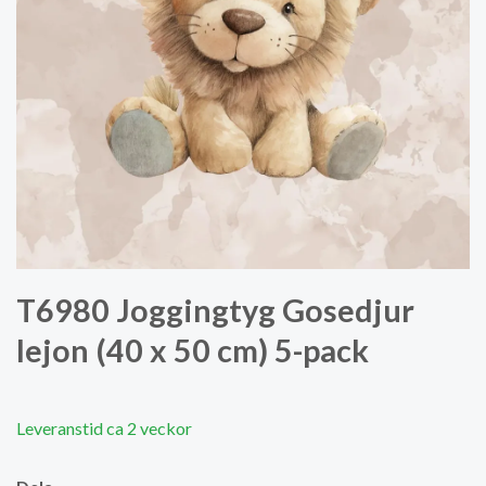
T6980 Joggingtyg Gosedjur
lejon (40 x 50 cm) 5-pack
Leveranstid ca 2 veckor