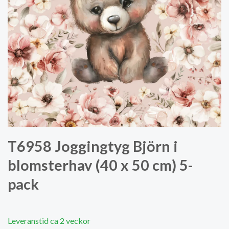
T6958 Joggingtyg Björn i
blomsterhav (40 x 50 cm) 5-
pack
Leveranstid ca 2 veckor