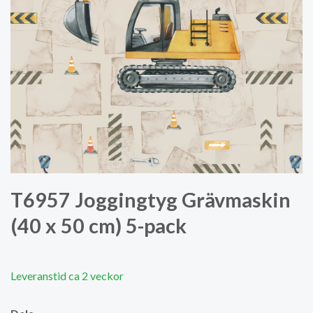
T6957 Joggingtyg Grävmaskin
(40 x 50 cm) 5-pack
Leveranstid ca 2 veckor