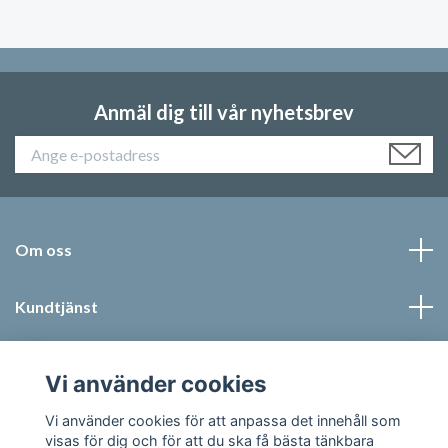
Anmäl dig till vår nyhetsbrev
Om oss
Kundtjänst
Läs mer
Vi använder cookies
Sociala medier
Vi använder cookies för att anpassa det innehåll som
visas för dig och för att du ska få bästa tänkbara