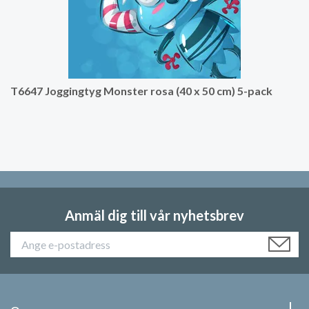
T6647 Joggingtyg Monster rosa (40 x 50 cm) 5-pack
Anmäl dig till vår nyhetsbrev