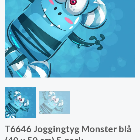
T6646 Joggingtyg Monster blå