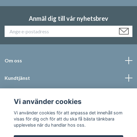
Anmäl dig till vår nyhetsbrev
Om oss
Kundtjänst
Läs mer
Vi använder cookies
Sociala medier
Vi använder cookies för att anpassa det innehåll som
visas för dig och för att du ska få bästa tänkbara
upplevelse när du handlar hos oss.