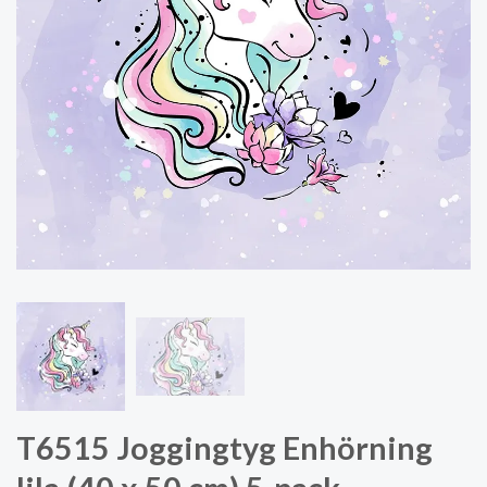
T6515 Joggingtyg Enhörning