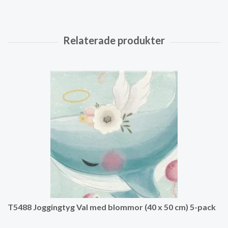
T5488 Joggingtyg Val med blommor (40 x 50 cm) 5-pack