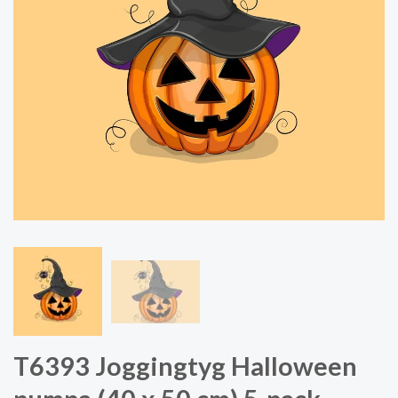
T6393 Joggingtyg Halloween