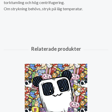
torktumling och hög centrifugering.
Om strykning behövs, stryk på låg temperatur.