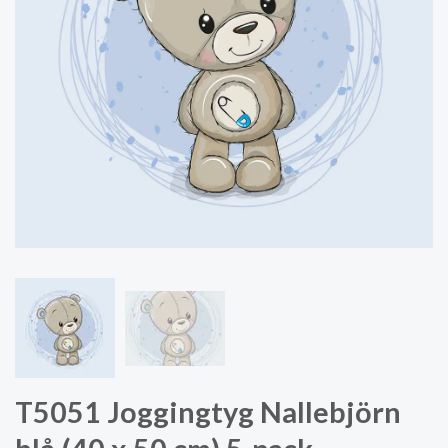
T5051 Joggingtyg Nallebjörn