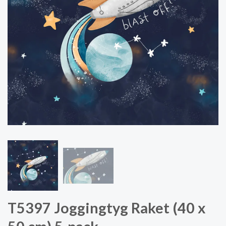
T5397 Joggingtyg Raket (40 x