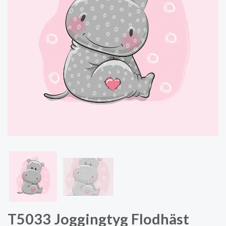
T5033 Joggingtyg Flodhäst