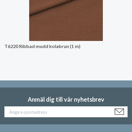
T6220 Ribbad mudd kolabrun (1 m)
Anmäl dig till vår nyhetsbrev