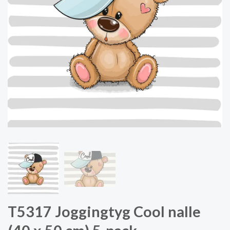
T5317 Joggingtyg Cool nalle