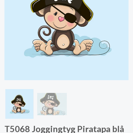
T5068 Joggingtyg Piratapa blå