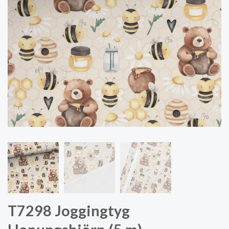
T7298 Joggingtyg