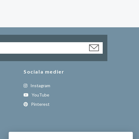
Sociala medier
Instagram
YouTube
Pinterest