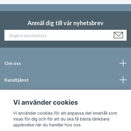
Anmäl dig till vår nyhetsbrev
Om oss
Kundtjänst
Läs mer
Vi använder cookies
Sociala medier
Vi använder cookies för att anpassa det innehåll som
visas för dig och för att du ska få bästa tänkbara
upplevelse när du handlar hos oss.