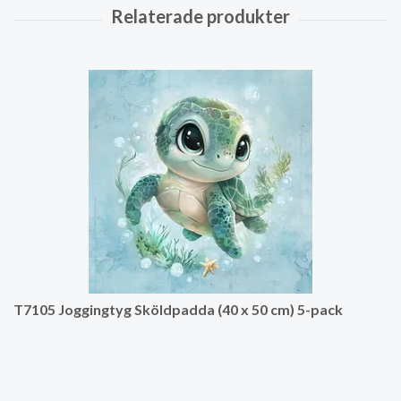
T7105 Joggingtyg Sköldpadda (40 x 50 cm) 5-pack