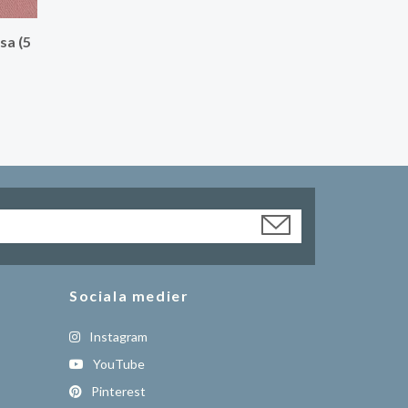
sa (5
Sociala medier
Instagram
YouTube
Pinterest