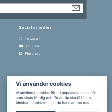
Sociala medier
Instagram
YouTube
Pinterest
Vi använder cookies
Vi använder cookies för att anpassa det innehåll
som visas för dig och för att du ska få bästa
tänkbara upplevelse när du handlar hos oss.