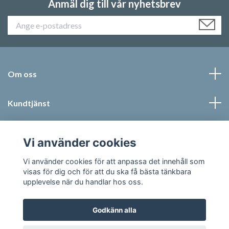
Anmäl dig till vår nyhetsbrev
Om oss
Kundtjänst
Läs mer
Vi använder cookies
Sociala medier
Vi använder cookies för att anpassa det innehåll som
visas för dig och för att du ska få bästa tänkbara
upplevelse när du handlar hos oss.
Godkänn alla