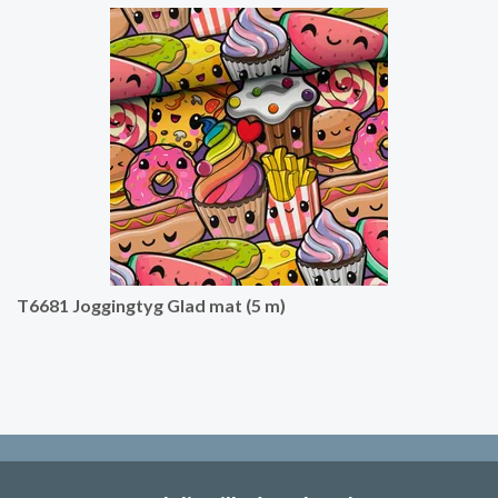
T6681 Joggingtyg Glad mat (5 m)