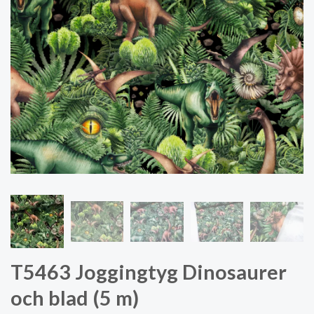
T5463 Joggingtyg Dinosaurer
och blad (5 m)