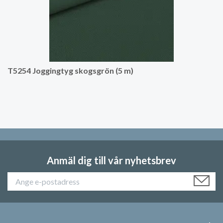
T5254 Joggingtyg skogsgrön (5 m)
Anmäl dig till vår nyhetsbrev