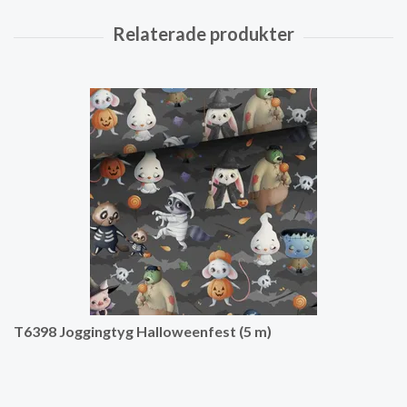
T6398 Joggingtyg Halloweenfest (5 m)