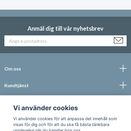
Anmäl dig till vår nyhetsbrev
Om oss
Kundtjänst
Läs mer
Vi använder cookies
Sociala medier
Vi använder cookies för att anpassa det innehåll som
visas för dig och för att du ska få bästa tänkbara
upplevelse när du handlar hos oss.