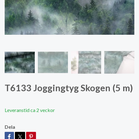
T6133 Joggingtyg Skogen (5 m)
Leveranstid ca 2 veckor
Dela