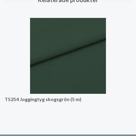
T5254 Joggingtyg skogsgrön (5 m)