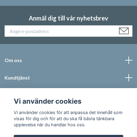
Anmäl dig till vår nyhetsbrev
Om oss
Kundtjänst
Läs mer
Vi använder cookies
Sociala medier
Vi använder cookies för att anpassa det innehåll som
visas för dig och för att du ska få bästa tänkbara
upplevelse när du handlar hos oss.