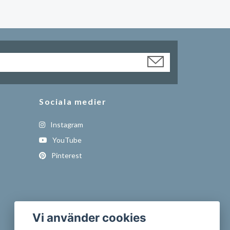
Sociala medier
Instagram
YouTube
Pinterest
Vi använder cookies