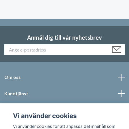
Anmäl dig till vår nyhetsbrev
Om oss
Kundtjänst
Läs mer
Vi använder cookies
Sociala medier
Vi använder cookies för att anpassa det innehåll som