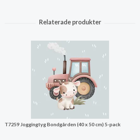
T7259 Joggingtyg Bondgården (40 x 50 cm) 5-pack