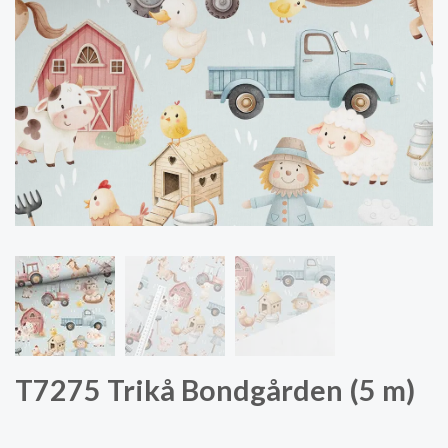
T7275 Trikå Bondgården (5 m)