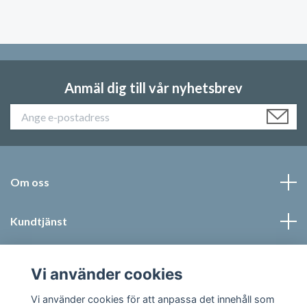
Anmäl dig till vår nyhetsbrev
Om oss
Kundtjänst
Läs mer
Vi använder cookies
Sociala medier
Vi använder cookies för att anpassa det innehåll som