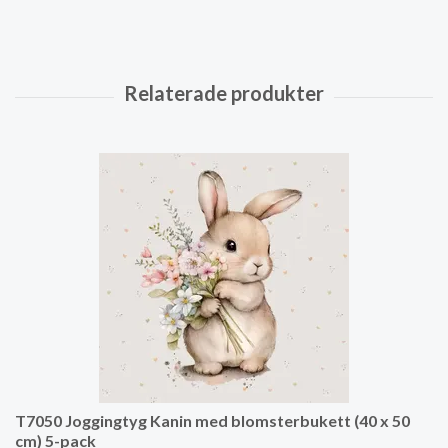
T7050 Joggingtyg Kanin med blomsterbukett (40 x 50
cm) 5-pack