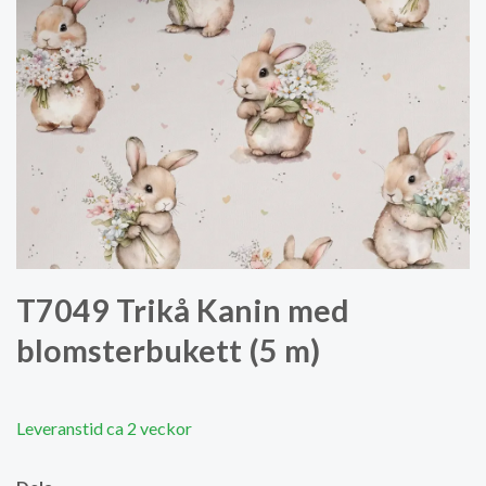
T7049 Trikå Kanin med
blomsterbukett (5 m)
Leveranstid ca 2 veckor