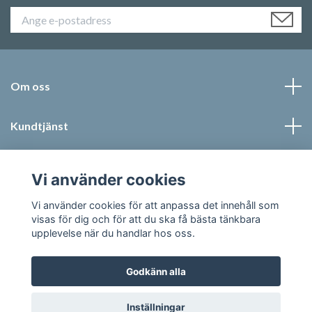
Om oss
Kundtjänst
Läs mer
Vi använder cookies
Sociala medier
Vi använder cookies för att anpassa det innehåll som
visas för dig och för att du ska få bästa tänkbara
upplevelse när du handlar hos oss.
Godkänn alla
© 2026 Jonic Textil AB
Inställningar