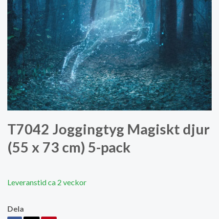
T7042 Joggingtyg Magiskt djur
(55 x 73 cm) 5-pack
Leveranstid ca 2 veckor
Dela