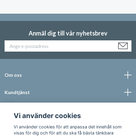
Anmäl dig till vår nyhetsbrev
Om oss
Kundtjänst
Läs mer
Vi använder cookies
Sociala medier
Vi använder cookies för att anpassa det innehåll som
visas för dig och för att du ska få bästa tänkbara