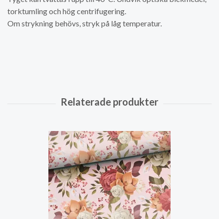
torktumling och hög centrifugering.
Om strykning behövs, stryk på låg temperatur.