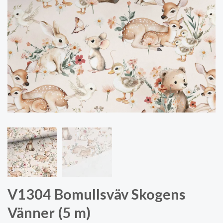
V1304 Bomullsväv Skogens
Vänner (5 m)