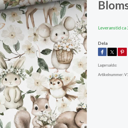
Bloms
Leveranstid ca
Dela
Lagersaldo:
Artikelnummer:
V