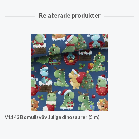
V1143 Bomullsväv Juliga dinosaurer (5 m)