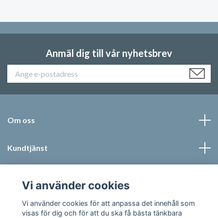
Anmäl dig till vår nyhetsbrev
Om oss
Kundtjänst
Läs mer
Vi använder cookies
Sociala medier
Vi använder cookies för att anpassa det innehåll som
visas för dig och för att du ska få bästa tänkbara