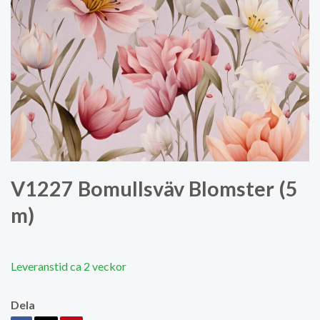
V1227 Bomullsväv Blomster (5
m)
Leveranstid ca 2 veckor
Dela