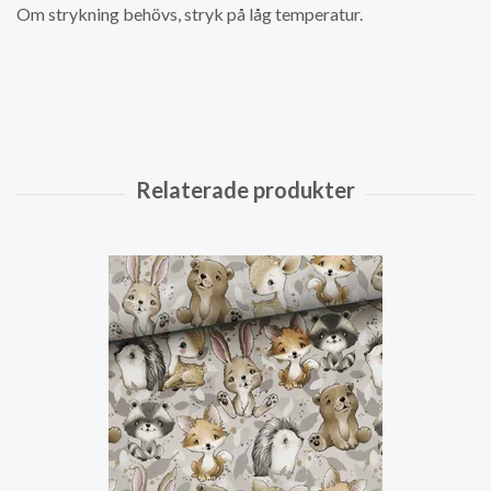
Om strykning behövs, stryk på låg temperatur.