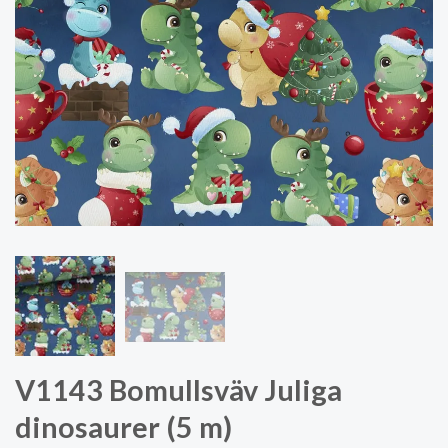
V1143 Bomullsväv Juliga
dinosaurer (5 m)