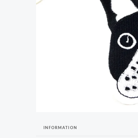
INFORMATION