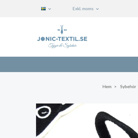
Exkl. moms
Hem
Sybehör