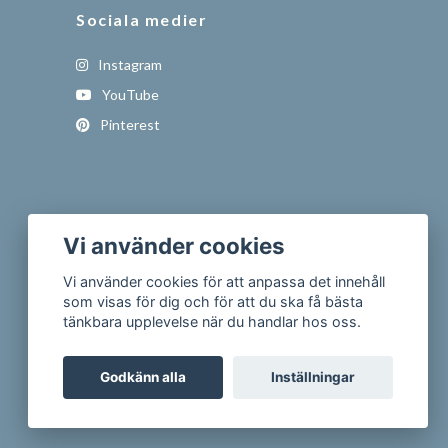
Sociala medier
Instagram
YouTube
Pinterest
Vi använder cookies
Vi använder cookies för att anpassa det innehåll
som visas för dig och för att du ska få bästa
tänkbara upplevelse när du handlar hos oss.
Godkänn alla
Inställningar