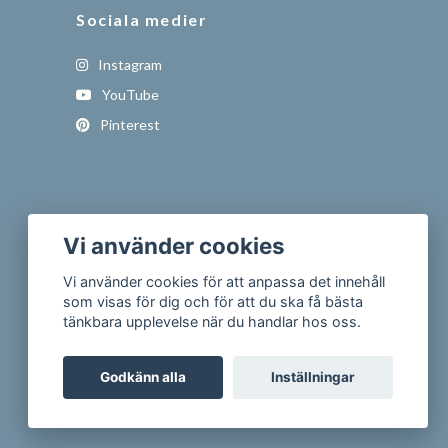
Sociala medier
Instagram
YouTube
Pinterest
Vi använder cookies
Vi använder cookies för att anpassa det innehåll
som visas för dig och för att du ska få bästa
tänkbara upplevelse när du handlar hos oss.
Godkänn alla
Inställningar