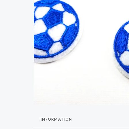
INFORMATION