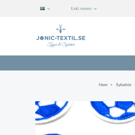
Exkl. moms
Hem
Sybehör