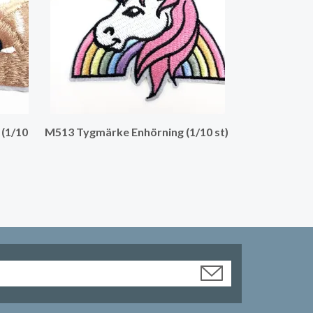
(1/10
M513 Tygmärke Enhörning (1/10 st)