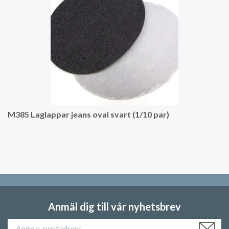
M385 Laglappar jeans oval svart (1/10 par)
Anmäl dig till vår nyhetsbrev