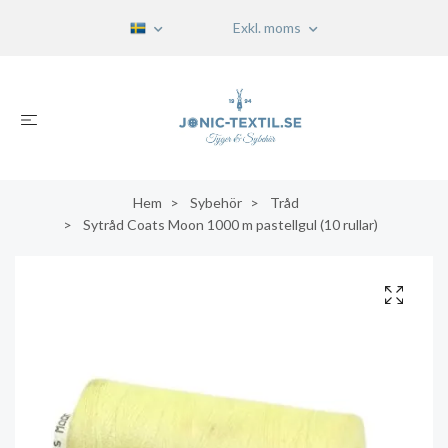
Exkl. moms
Hem
Sybehör
Tråd
Sytråd Coats Moon 1000 m pastellgul (10 rullar)