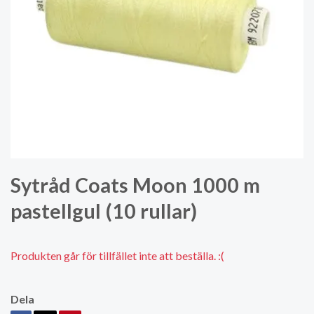
Sytråd Coats Moon 1000 m
pastellgul (10 rullar)
Produkten går för tillfället inte att beställa. :(
Dela