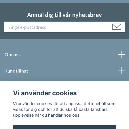
Anmäl dig till vår nyhetsbrev
Om oss
Kundtjänst
Läs mer
Vi använder cookies
Sociala medier
Vi använder cookies för att anpassa det innehåll som
visas för dig och för att du ska få bästa tänkbara
upplevelse när du handlar hos oss.