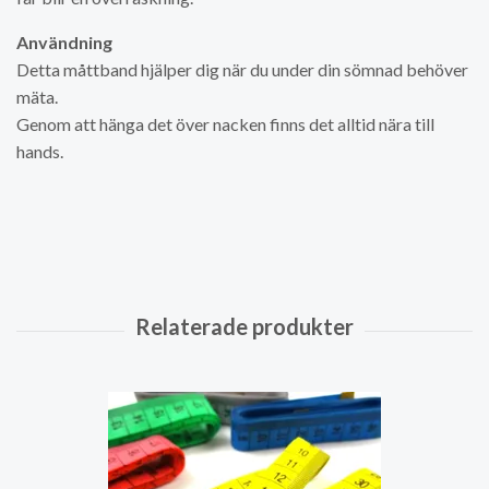
Användning
Detta måttband hjälper dig när du under din sömnad behöver
mäta.
Genom att hänga det över nacken finns det alltid nära till
hands.