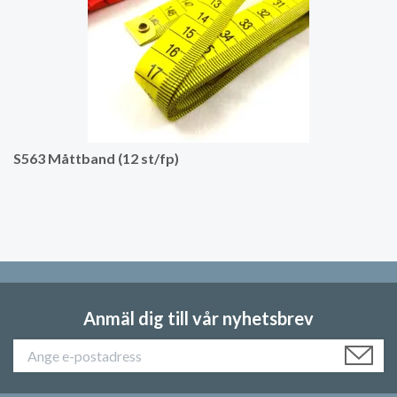
S563 Måttband (12 st/fp)
Anmäl dig till vår nyhetsbrev