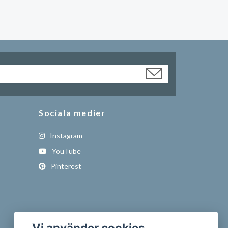
Sociala medier
Instagram
YouTube
Pinterest
Vi använder cookies