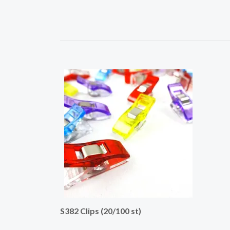
S382 Clips (20/100 st)