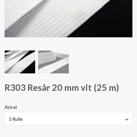
R303 Resår 20 mm vit (25 m)
Antal
1 Rulle