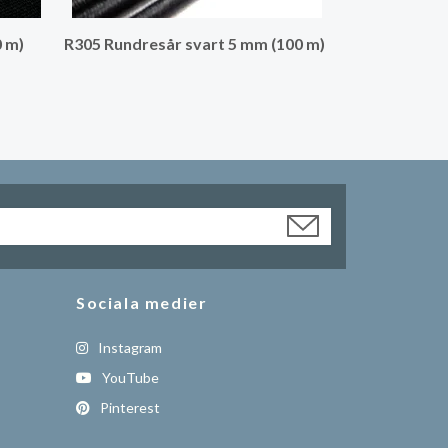
0 m)
R305 Rundresår svart 5 mm (100 m)
Sociala medier
Instagram
YouTube
Pinterest