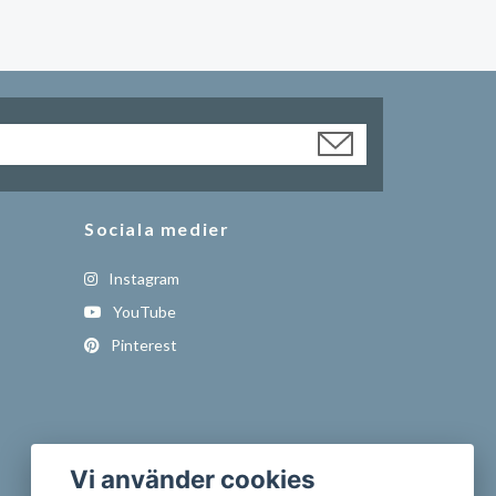
Sociala medier
Instagram
YouTube
Pinterest
Vi använder cookies