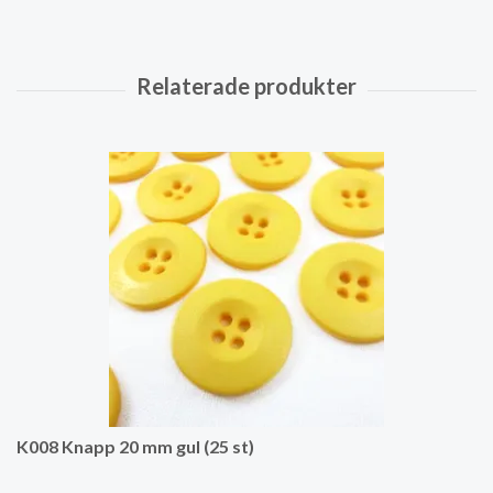
K008 Knapp 20 mm gul (25 st)