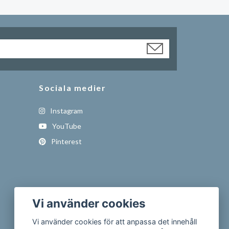
Sociala medier
Instagram
YouTube
Pinterest
Vi använder cookies
Vi använder cookies för att anpassa det innehåll