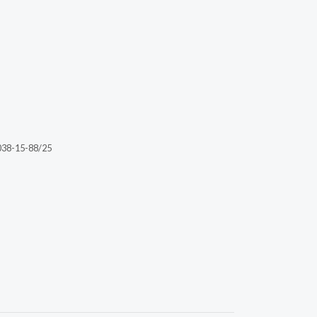
038-15-88/25