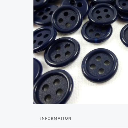
INFORMATION