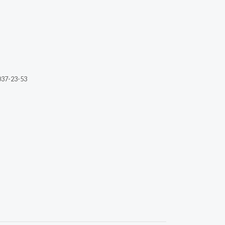
037-23-53