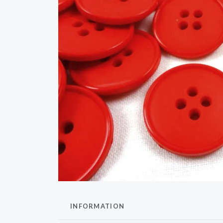
INFORMATION