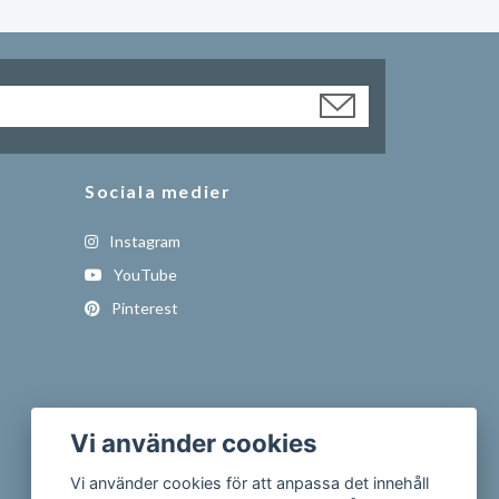
Sociala medier
Instagram
YouTube
Pinterest
Vi använder cookies
Vi använder cookies för att anpassa det innehåll