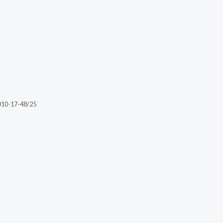
010-17-48/25