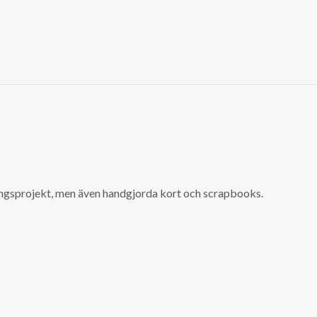
ingsprojekt, men även handgjorda kort och scrapbooks.