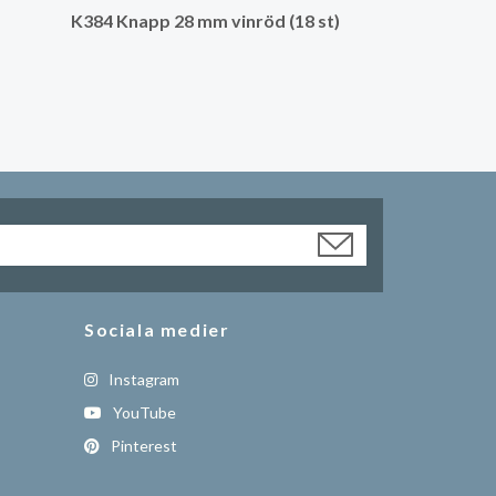
K384 Knapp 28 mm vinröd (18 st)
Sociala medier
Instagram
YouTube
Pinterest