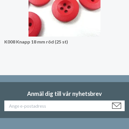
K008 Knapp 18 mm röd (25 st)
Anmäl dig till vår nyhetsbrev