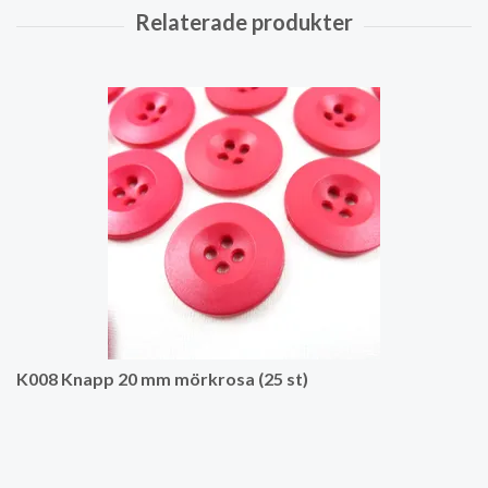
K008 Knapp 20 mm mörkrosa (25 st)