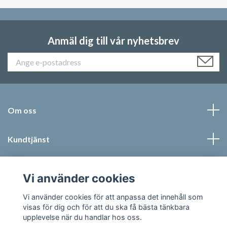
Anmäl dig till vår nyhetsbrev
Om oss
Kundtjänst
Läs mer
Vi använder cookies
Sociala medier
Vi använder cookies för att anpassa det innehåll som
visas för dig och för att du ska få bästa tänkbara
upplevelse när du handlar hos oss.