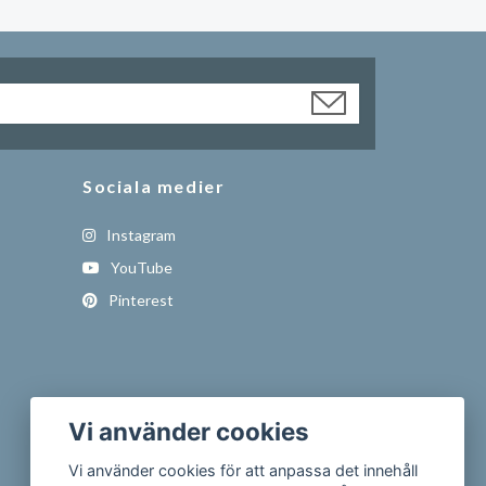
Sociala medier
Instagram
YouTube
Pinterest
Vi använder cookies
Vi använder cookies för att anpassa det innehåll