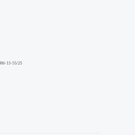
386-15-55/25