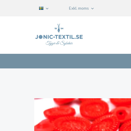
Exkl. moms