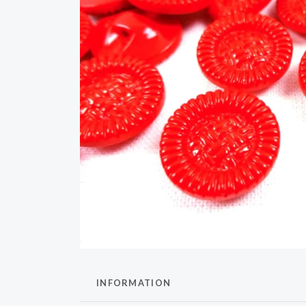
INFORMATION