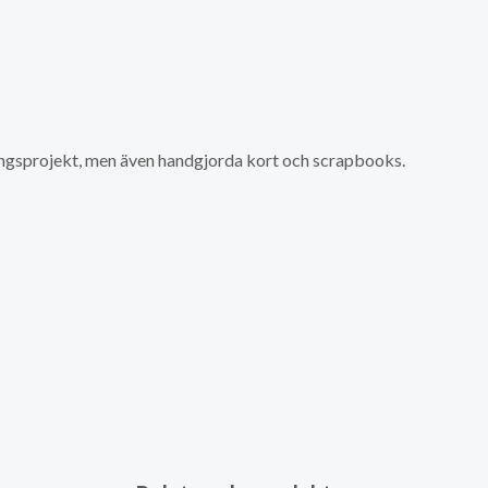
ingsprojekt, men även handgjorda kort och scrapbooks.