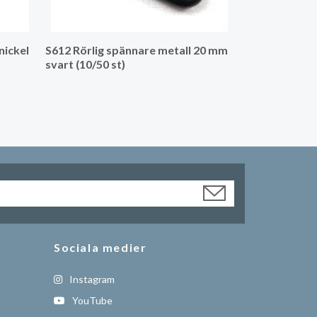
nickel
S612 Rörlig spännare metall 20 mm
svart (10/50 st)
Sociala medier
Instagram
YouTube