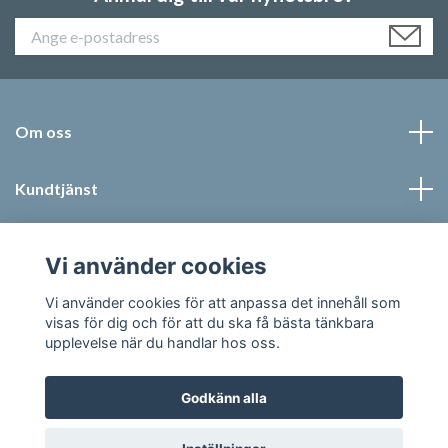
Om oss
Kundtjänst
Läs mer
Vi använder cookies
Sociala medier
Vi använder cookies för att anpassa det innehåll som
visas för dig och för att du ska få bästa tänkbara
upplevelse när du handlar hos oss.
Godkänn alla
© 2026 Jonic Textil AB