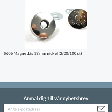
S606 Magnetlås 18 mm nickel (2/20/100 st)
Anmäl dig till vår nyhetsbrev